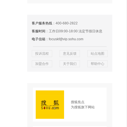
客户服务热线
：400-680-2822
客服时间
：工作日09:00-18:00 法定节假日休息
电子信箱
：focuskf@vip.sohu.com
投诉流程
意见反馈
站点地图
加盟合作
关于我们
帮助中心
搜狐焦点
为搜狐旗下网站