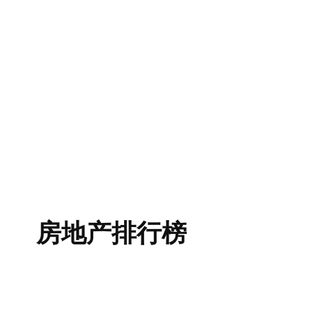
房地产排行榜