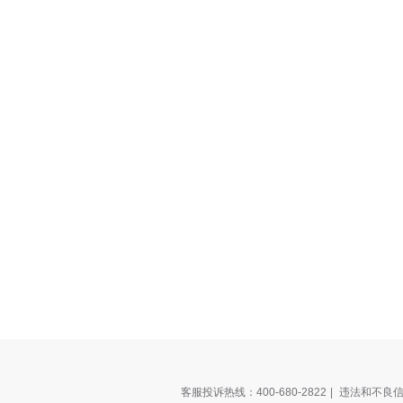
客服投诉热线：400-680-2822
|
违法和不良信息