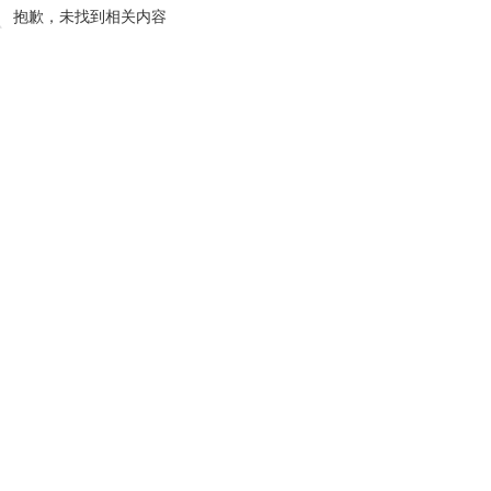
抱歉，未找到相关内容