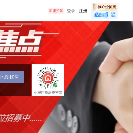
登录
注册
加盟招募
地图找房